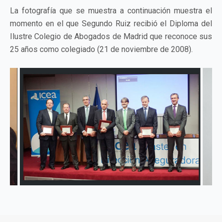
La fotografía que se muestra a continuación muestra el
momento en el que Segundo Ruiz recibió el Diploma del
Ilustre Colegio de Abogados de Madrid que reconoce sus
25 años como colegiado (21 de noviembre de 2008).