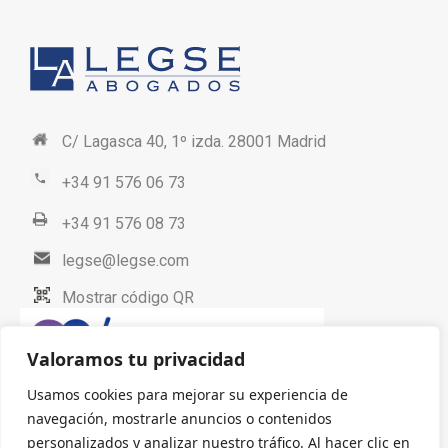
C/ Lagasca 40, 1º izda. 28001 Madrid
+34 91 576 06 73
+34 91 576 08 73
legse@legse.com
Mostrar código QR
Valoramos tu privacidad
Usamos cookies para mejorar su experiencia de
navegación, mostrarle anuncios o contenidos
personalizados y analizar nuestro tráfico. Al hacer clic en