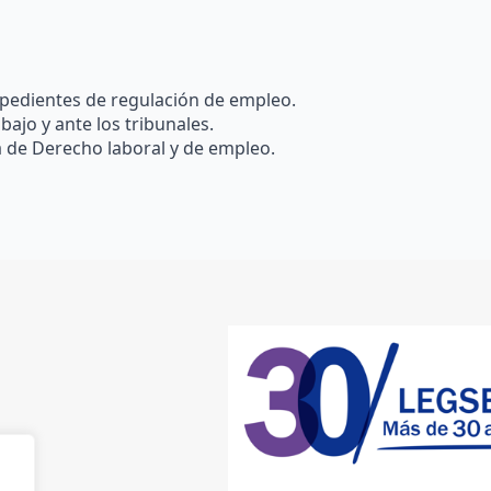
xpedientes de regulación de empleo.
bajo y ante los tribunales.
 de Derecho laboral y de empleo.