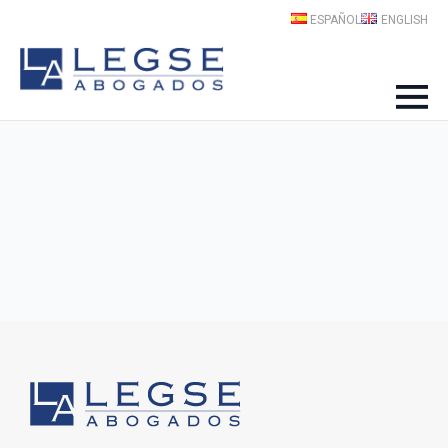
ESPAÑOL
ENGLISH