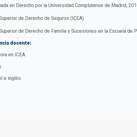
iada en Derecho por la Universidad Complutense de Madrid, 201
Superior de Derecho de Seguros (ICEA).
Superior de Derecho de Familia y Sucesiones en la Escuela de Pr
ncia docente:
ora en ICEA.
:
l e inglés.